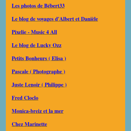
Les photos de Bébert33
Le blog de voyages d'Albert et Danièle
Pixelie - Music 4 All
Le blog de Lucky Ozz
Petits Bonheurs ( Elisa )
Pascale ( Photographe )
Juste Lenoir ( Philippe )
Fred Cloclo
Monica-breiz et la mer
Chez Marinette