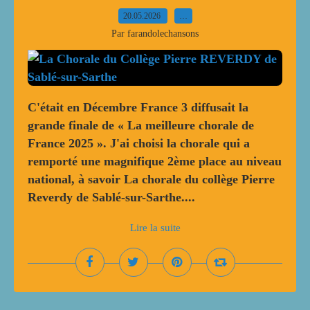
20.05.2026
…
Par farandolechansons
C'était en Décembre France 3 diffusait la
grande finale de « La meilleure chorale de
France 2025 ». J'ai choisi la chorale qui a
remporté une magnifique 2ème place au niveau
national, à savoir La chorale du collège Pierre
Reverdy de Sablé-sur-Sarthe....
Lire la suite