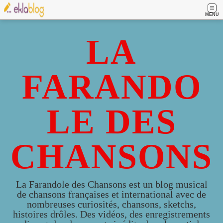
MENU
LA
FARANDO
LE DES
CHANSONS
La Farandole des Chansons est un blog musical
de chansons françaises et international avec de
nombreuses curiosités, chansons, sketchs,
histoires drôles. Des vidéos, des enregistrements