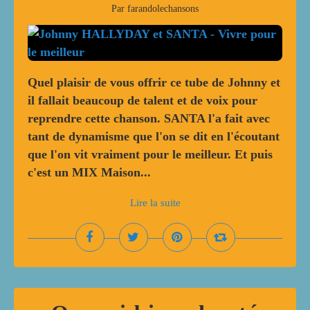
Par farandolechansons
Quel plaisir de vous offrir ce tube de Johnny et
il fallait beaucoup de talent et de voix pour
reprendre cette chanson. SANTA l'a fait avec
tant de dynamisme que l'on se dit en l'écoutant
que l'on vit vraiment pour le meilleur. Et puis
c'est un MIX Maison...
Lire la suite