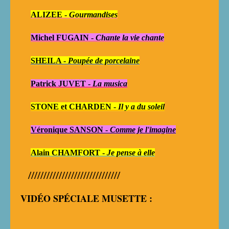
ALIZEE -
Gourmandises
Michel FUGAIN -
Chante la vie chante
SHEILA -
Poupée de porcelaine
Patrick JUVET -
La musica
STONE et CHARDEN -
Il y a du soleil
Véronique SANSON -
Comme je l'imagine
Alain CHAMFORT -
Je pense à elle
//////////////////////////////
VIDÉO SPÉCIALE MUSETTE :