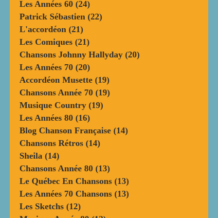
Les Années 60
(24)
Patrick Sébastien
(22)
L'accordéon
(21)
Les Comiques
(21)
Chansons Johnny Hallyday
(20)
Les Années 70
(20)
Accordéon Musette
(19)
Chansons Année 70
(19)
Musique Country
(19)
Les Années 80
(16)
Blog Chanson Française
(14)
Chansons Rétros
(14)
Sheila
(14)
Chansons Année 80
(13)
Le Québec En Chansons
(13)
Les Années 70 Chansons
(13)
Les Sketchs
(12)