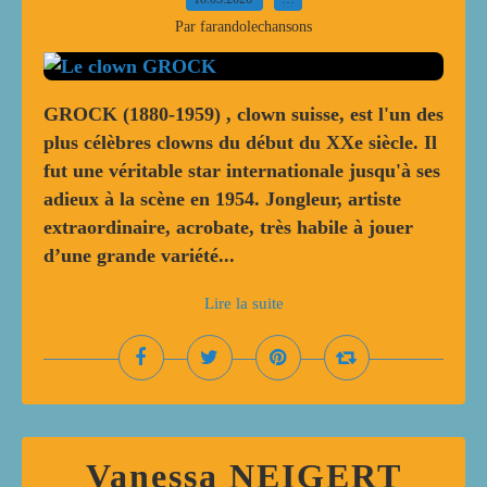
Par farandolechansons
GROCK (1880-1959) , clown suisse, est l'un des
plus célèbres clowns du début du XXe siècle. Il
fut une véritable star internationale jusqu'à ses
adieux à la scène en 1954. Jongleur, artiste
extraordinaire, acrobate, très habile à jouer
d’une grande variété...
Lire la suite
Vanessa NEIGERT