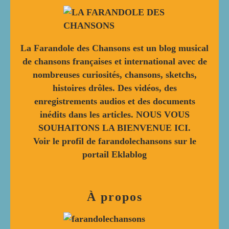
La Farandole des Chansons est un blog musical
de chansons françaises et international avec de
nombreuses curiosités, chansons, sketchs,
histoires drôles. Des vidéos, des
enregistrements audios et des documents
inédits dans les articles. NOUS VOUS
SOUHAITONS LA BIENVENUE ICI.
Voir le profil de
farandolechansons
sur le
portail Eklablog
À propos