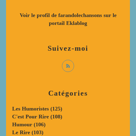
Voir le profil de
farandolechansons
sur le
portail Eklablog
Suivez-moi
Catégories
Les Humoristes
(125)
C'est Pour Rire
(108)
Humour
(106)
Le Rire
(103)